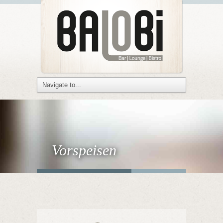
Vorspeisen