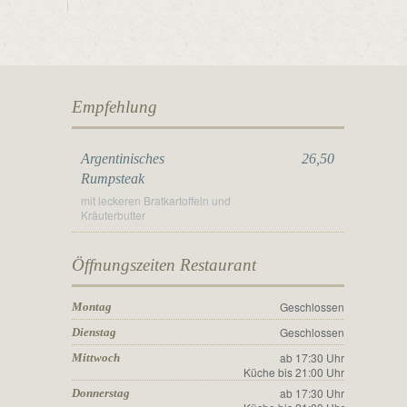
Empfehlung
Argentinisches
26,50
Rumpsteak
mit leckeren Bratkartoffeln und
Kräuterbutter
Öffnungszeiten Restaurant
Geschlossen
Montag
Geschlossen
Dienstag
ab 17:30 Uhr
Mittwoch
Küche bis 21:00 Uhr
ab 17:30 Uhr
Donnerstag