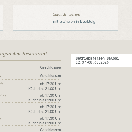
Salat der Saison
mit Garnelen in Backteig
ngszeiten Restaurant
Betriebsferien Balobi 
22.07-08.08.2026
Geschlossen
g
Geschlossen
g
ab 17:30 Uhr
ch
Küche bis 21:00 Uhr
ab 17:30 Uhr
stag
Küche bis 21:00 Uhr
ab 17:30 Uhr
Küche bis 21:00 Uhr
ab 17:30 Uhr
g
Küche bis 21:00 Uhr
Geschlossen
g