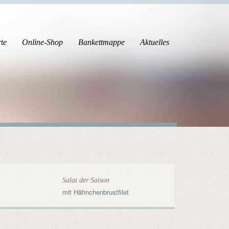
te
Online-Shop
Bankettmappe
Aktuelles
Salat der Saison
mit Hähnchenbrustfilet