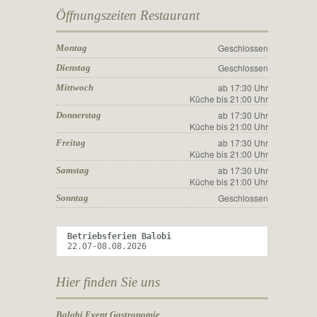
Öffnungszeiten Restaurant
Geschlossen
Montag
Geschlossen
Dienstag
ab 17:30 Uhr
Mittwoch
Küche bis 21:00 Uhr
ab 17:30 Uhr
Donnerstag
Küche bis 21:00 Uhr
ab 17:30 Uhr
Freitag
Küche bis 21:00 Uhr
ab 17:30 Uhr
Samstag
Küche bis 21:00 Uhr
Geschlossen
Sonntag
Betriebsferien Balobi 
22.07-08.08.2026
Hier finden Sie uns
Balobi Event Gastronomie