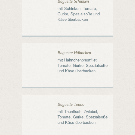
Baguette Schinken
mit Schinken, Tomate,
Gurke, Spezialsoße und
Käse überbacken
Baguette Hähnchen
mit Hähnchenbrustfilet
Tomate, Gurke, Spezialsoße
und Käse überbacken
Baguette Tonno
mit Thunfisch, Zwiebel,
Tomate, Gurke, Spezialsoße
und Käse überbacken