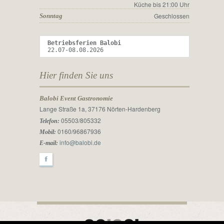
Küche bis 21:00 Uhr
Geschlossen
Sonntag
Betriebsferien Balobi 
22.07-08.08.2026
Hier finden Sie uns
Balobi Event Gastronomie
Lange Straße 1a, 37176 Nörten-Hardenberg
05503/805332
Telefon:
0160/96867936
Mobil:
info@balobi.de
E-mail:
F