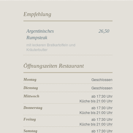
Empfehlung
Argentinisches
26,50
Rumpsteak
mit leckeren Bratkartoffeln und
Kräuterbutter
Öffnungszeiten Restaurant
Geschlossen
Montag
Geschlossen
Dienstag
ab 17:30 Uhr
Mittwoch
Küche bis 21:00 Uhr
ab 17:30 Uhr
Donnerstag
Küche bis 21:00 Uhr
ab 17:30 Uhr
Freitag
Küche bis 21:00 Uhr
ab 17:30 Uhr
Samstag