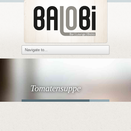
Tomatensuppe