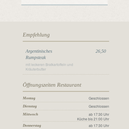
Empfehlung
Argentinisches
26,50
Rumpsteak
mit leckeren Bratkartoffeln und
Kräuterbutter
Öffnungszeiten Restaurant
Geschlossen
Montag
Geschlossen
Dienstag
ab 17:30 Uhr
Mittwoch
Küche bis 21:00 Uhr
ab 17:30 Uhr
Donnerstag